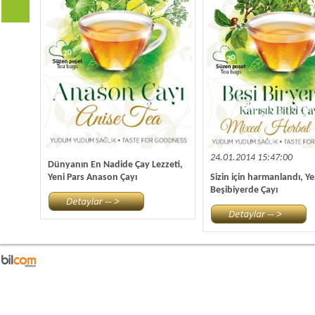
24.01.2014 15:47:00
Dünyanın En Nadide Çay Lezzeti,
Yeni Pars Anason Çayı
Sizin için harmanlandı, Ye
Beşibiyerde Çayı